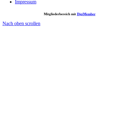
Impressum
Mitgliederbereich mit
DigiMember
Nach oben scrollen