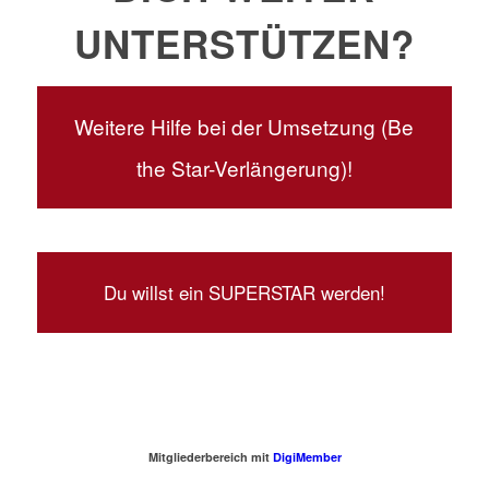
UNTERSTÜTZEN?
Weitere Hilfe bei der Umsetzung (Be
the Star-Verlängerung)!
Du willst ein SUPERSTAR werden!
Mitgliederbereich mit
DigiMember