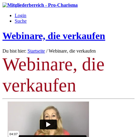
Login
Suche
Webinare, die verkaufen
Du bist hier:
Startseite
/
Webinare, die verkaufen
Webinare, die
verkaufen