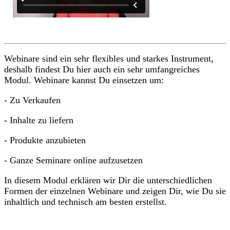
Webinare sind ein sehr flexibles und starkes Instrument,
deshalb findest Du hier auch ein sehr umfangreiches
Modul. Webinare kannst Du einsetzen um:
- Zu Verkaufen
- Inhalte zu liefern
- Produkte anzubieten
- Ganze Seminare online aufzusetzen
In diesem Modul erklären wir Dir die unterschiedlichen
Formen der einzelnen Webinare und zeigen Dir, wie Du sie
inhaltlich und technisch am besten erstellst.